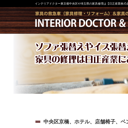
インテリアドクター東京都中央区や埼玉県の家具修理は【日正産業株式
中央区京橋、ホテル、店舗椅子、ベ