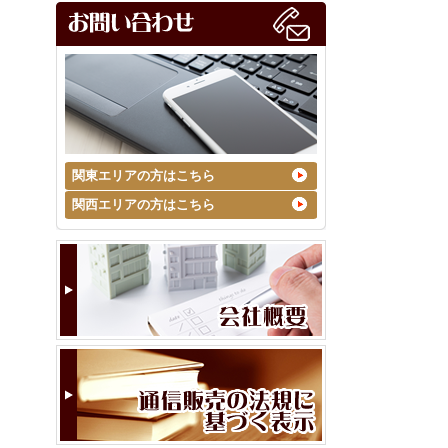
関東エリアの方はこちら
関西エリアの方はこちら