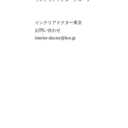
インテリアドクター東京
お問い合わせ
interior-doctor@live.jp