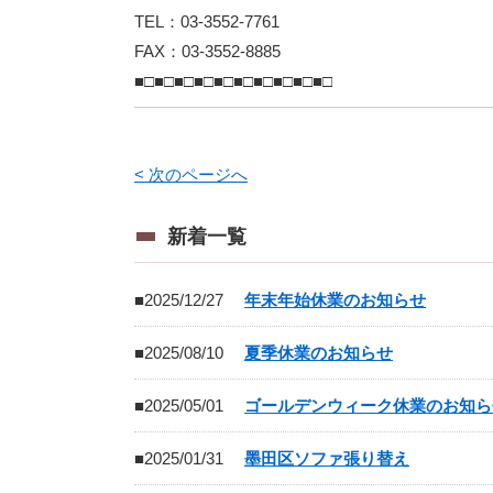
TEL：03-3552-7761
FAX：03-3552-8885
■□■□■□■□■□■□■□■□■□■□
< 次のページへ
新着一覧
■2025/12/27
年末年始休業のお知らせ
■2025/08/10
夏季休業のお知らせ
■2025/05/01
ゴールデンウィーク休業のお知ら
■2025/01/31
墨田区ソファ張り替え