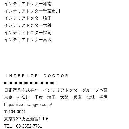
インテリアドクター湘南
インテリアドクター千葉市川
インテリアドクター埼玉
インテリアドクター大阪
インテリアドクター福岡
インテリアドクター宮城
ＩＮＴＥＲＩＯＲ ＤＯＣＴＯＲ
■□■□■□■□■□■□■□■□■□■□
日正産業株式会社 インテリアドクターグループ本部
東京 神奈川 千葉 埼玉 大阪 兵庫 宮城 福岡
http://nissei-sangyo.co.jp/
〒104-0041
東京都中央区新富1-1-6
TEL：03-3552-7761