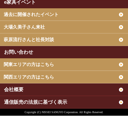
e家具イベント
過去に開催されたイベント
大場久美子さん来社
萩原流行さんと社長対談
お問い合わせ
関東エリアの方はこちら
関西エリアの方はこちら
会社概要
通信販売の法規に基づく表示
Copyright (C) NISSEI SANGYO Corporation. All Rights Reserved.