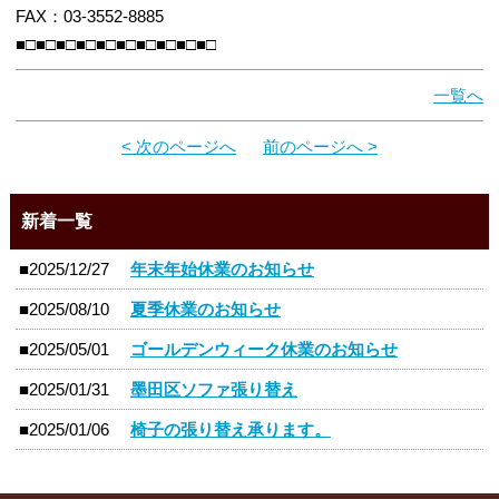
FAX：03-3552-8885
■□■□■□■□■□■□■□■□■□■□
一覧へ
< 次のページへ
前のページへ >
新着一覧
■2025/12/27
年末年始休業のお知らせ
■2025/08/10
夏季休業のお知らせ
■2025/05/01
ゴールデンウィーク休業のお知らせ
■2025/01/31
墨田区ソファ張り替え
■2025/01/06
椅子の張り替え承ります。