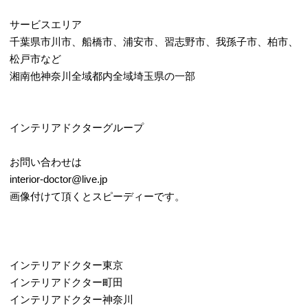
サービスエリア
千葉県市川市、船橋市、浦安市、習志野市、我孫子市、柏市、
松戸市など
湘南他神奈川全域都内全域埼玉県の一部
インテリアドクターグループ
お問い合わせは
interior-doctor@live.jp
画像付けて頂くとスピーディーです。
インテリアドクター東京
インテリアドクター町田
インテリアドクター神奈川