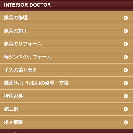
INTERIOR DOCTOR
家具の修理
家具の加工
家具のリフォーム
桐ダンスのリフォーム
イスの張り替え
蝶番(ちょうばん)の修理・交換
特注家具
施工例
求人情報