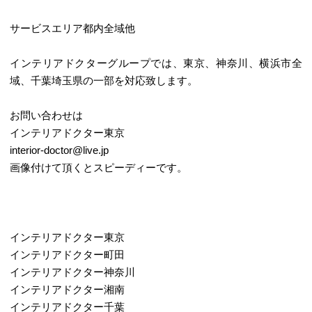
サービスエリア都内全域他
インテリアドクターグループでは、東京、神奈川、横浜市全
域、千葉埼玉県の一部を対応致します。
お問い合わせは
インテリアドクター東京
interior-doctor@live.jp
画像付けて頂くとスピーディーです。
インテリアドクター東京
インテリアドクター町田
インテリアドクター神奈川
インテリアドクター湘南
インテリアドクター千葉