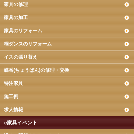
家具の修理
家具の加工
家具のリフォーム
桐ダンスのリフォーム
イスの張り替え
蝶番(ちょうばん)の修理・交換
特注家具
施工例
求人情報
e家具イベント