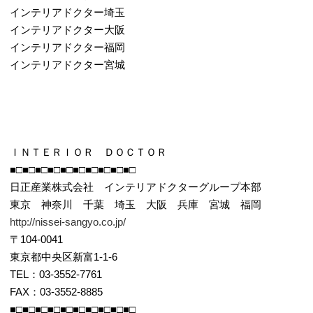
インテリアドクター埼玉
インテリアドクター大阪
インテリアドクター福岡
インテリアドクター宮城
ＩＮＴＥＲＩＯＲ ＤＯＣＴＯＲ
■□■□■□■□■□■□■□■□■□■□
日正産業株式会社 インテリアドクターグループ本部
東京 神奈川 千葉 埼玉 大阪 兵庫 宮城 福岡
http://nissei-sangyo.co.jp/
〒104-0041
東京都中央区新富1-1-6
TEL：03-3552-7761
FAX：03-3552-8885
■□■□■□■□■□■□■□■□■□■□