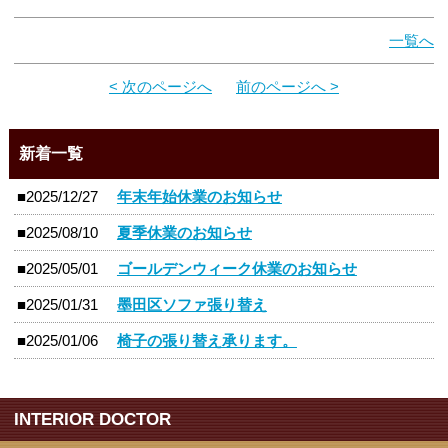
一覧へ
< 次のページへ
前のページへ >
新着一覧
■2025/12/27
年末年始休業のお知らせ
■2025/08/10
夏季休業のお知らせ
■2025/05/01
ゴールデンウィーク休業のお知らせ
■2025/01/31
墨田区ソファ張り替え
■2025/01/06
椅子の張り替え承ります。
INTERIOR DOCTOR