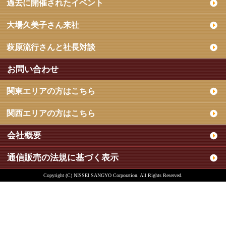
過去に開催されたイベント
大場久美子さん来社
萩原流行さんと社長対談
お問い合わせ
関東エリアの方はこちら
関西エリアの方はこちら
会社概要
通信販売の法規に基づく表示
Copyright (C) NISSEI SANGYO Corporation. All Rights Reserved.