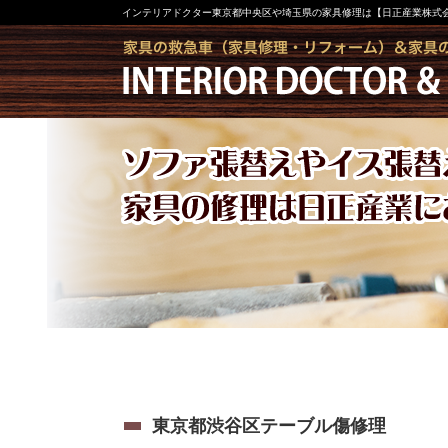
インテリアドクター東京都中央区や埼玉県の家具修理は【日正産業株式
東京都渋谷区テーブル傷修理