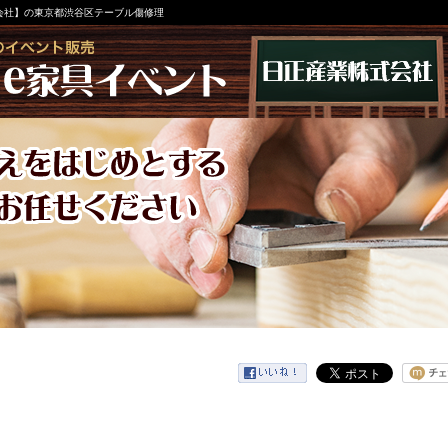
会社】の東京都渋谷区テーブル傷修理