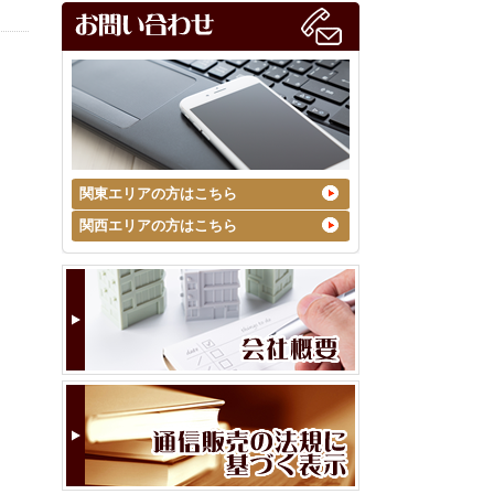
関東エリアの方はこちら
関西エリアの方はこちら